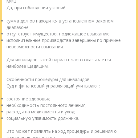
МФЦ
Да, при соблюдении условий:
сумма долгов находится в установленном законом
диапазоне;
отсутствует имущество, подлежащее взысканию;
исполнительные производства завершены по причине
невозможности взыскания.
Для инвалидов такой вариант часто оказывается
наиболее щадящим.
Особенности процедуры для инвалидов
Суд и финансовый управляющий учитывают:
состояние здоровья;
необходимость постоянного лечения;
расходы на медикаменты и уход;
социальную уязвимость должника.
Это может повлиять на ход процедуры и решения о
сохранении имущества.