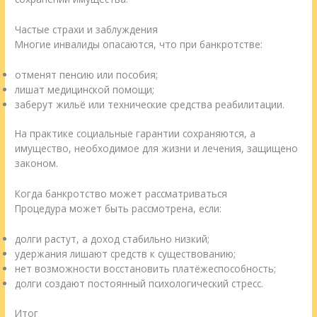
Частые страхи и заблуждения
Многие инвалиды опасаются, что при банкротстве:
отменят пенсию или пособия;
лишат медицинской помощи;
заберут жильё или технические средства реабилитации.
На практике социальные гарантии сохраняются, а
имущество, необходимое для жизни и лечения, защищено
законом.
Когда банкротство может рассматриваться
Процедура может быть рассмотрена, если:
долги растут, а доход стабильно низкий;
удержания лишают средств к существованию;
нет возможности восстановить платёжеспособность;
долги создают постоянный психологический стресс.
Итог