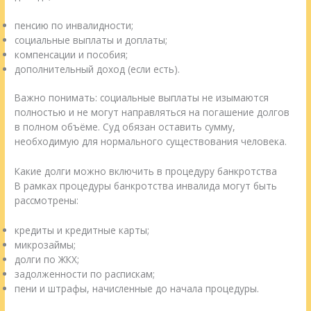
пенсию по инвалидности;
социальные выплаты и доплаты;
компенсации и пособия;
дополнительный доход (если есть).
Важно понимать: социальные выплаты не изымаются
полностью и не могут направляться на погашение долгов
в полном объёме. Суд обязан оставить сумму,
необходимую для нормального существования человека.
Какие долги можно включить в процедуру банкротства
В рамках процедуры банкротства инвалида могут быть
рассмотрены:
кредиты и кредитные карты;
микрозаймы;
долги по ЖКХ;
задолженности по распискам;
пени и штрафы, начисленные до начала процедуры.