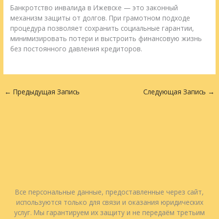
Банкротство инвалида в Ижевске — это законный
механизм защиты от долгов. При грамотном подходе
процедура позволяет сохранить социальные гарантии,
минимизировать потери и выстроить финансовую жизнь
без постоянного давления кредиторов.
←
Предыдущая Запись
Следующая Запись
→
Все персональные данные, предоставленные через сайт,
используются только для связи и оказания юридических
услуг. Мы гарантируем их защиту и не передаём третьим