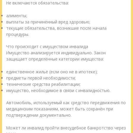
Не включаются обязательства:
алименты;
выплаты за причинённый вред здоровью;
текущие обязательства, возникшие после начала
процедуры.
Что происходит с имуществом инвалида
Имущество анализируется индивидуально. Закон
защищает определённые категории имущества:
единственное жильё (если оно не в ипотеке);
предметы первой необходимости;
технические средства реабилитации;
имущество, необходимое в связи с инвалидностью.
Автомобиль, используемый как средство передвижения по
медицинским показаниям, может быть сохранён при
подтверждении документально.
Может ли инвалид пройти внесудебное банкротство через