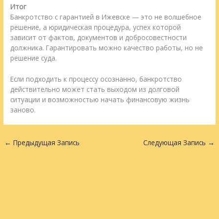
Итог
Банкротство с гарантией в Ижевске — это не волшебное
решение, а юридическая процедура, успех которой
зависит от фактов, документов и добросовестности
должника. Гарантировать можно качество работы, но не
решение суда.
Если подходить к процессу осознанно, банкротство
действительно может стать выходом из долговой
ситуации и возможностью начать финансовую жизнь
заново.
←
Предыдущая Запись
Следующая Запись
→