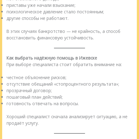
приставы уже начали взыскание;
психологическое давление стало постоянным;
другие способы не работают.
В этих случаях банкротство — не крайность, а способ
восстановить финансовую устойчивость.
Как выбрать надёжную помощь в Ижевске
При выборе специалиста стоит обратить внимание на:
честное объяснение рисков;
отсутствие обещаний «стопроцентного результата»;
прозрачный договор;
пошаговый план действий;
готовность отвечать на вопросы.
Хороший специалист сначала анализирует ситуацию, а не
продаёт услугу.