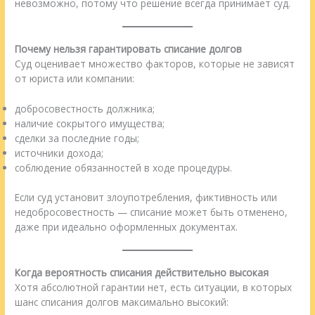
невозможно, потому что решение всегда принимает суд.
Почему нельзя гарантировать списание долгов
Суд оценивает множество факторов, которые не зависят
от юриста или компании:
добросовестность должника;
наличие сокрытого имущества;
сделки за последние годы;
источники дохода;
соблюдение обязанностей в ходе процедуры.
Если суд установит злоупотребления, фиктивность или
недобросовестность — списание может быть отменено,
даже при идеально оформленных документах.
Когда вероятность списания действительно высокая
Хотя абсолютной гарантии нет, есть ситуации, в которых
шанс списания долгов максимально высокий: