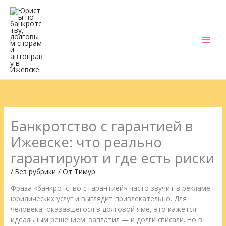
Перейти
к
содержимому
Банкротство с гарантией в
Ижевске: что реально
гарантируют и где есть риски
/
Без рубрики
/ От
Тимур
Фраза «банкротство с гарантией» часто звучит в рекламе
юридических услуг и выглядит привлекательно. Для
человека, оказавшегося в долговой яме, это кажется
идеальным решением: заплатил — и долги списали. Но в