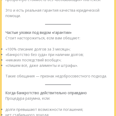
Это и есть реальная гарантия качества юридической
помощи.
Частые уловки под видом «гарантии»
Стоит насторожиться, если вам обещают:
«100% списание долгов за 3 месяца»;
«банкротство без суда» при наличии долгов;
«никаких последствий вообще»;
«спишем всё, даже алименты и штрафы».
Такие обещания — признак недобросовестного подхода.
Когда банкротство действительно оправдано
Процедура разумна, если:
долги превышают возможности погашения;
нет стабильного дохода;