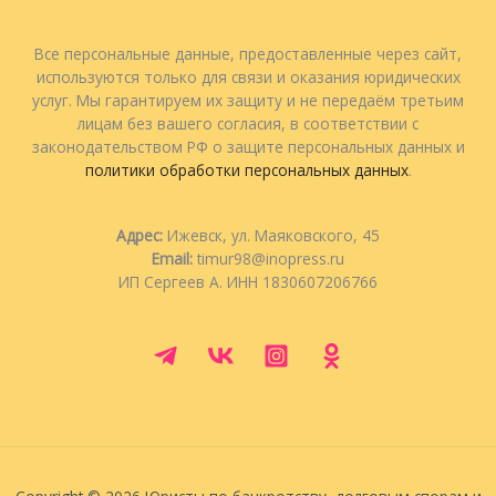
Все персональные данные, предоставленные через сайт,
используются только для связи и оказания юридических
услуг. Мы гарантируем их защиту и не передаём третьим
лицам без вашего согласия, в соответствии с
законодательством РФ о защите персональных данных и
политики обработки персональных данных
.
Адрес:
Ижевск, ул. Маяковского, 45
Email:
timur98@inopress.ru
ИП Сергеев А. ИНН 1830607206766