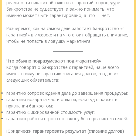
реальности никаких абсолютных гарантий в процедуре
банкротства не существует, и важно понимать, что
именно может быть гарантировано, а что — нет.
Разберёмся, как на самом деле работает банкротство «с
гарантией» в Ижевске и на что стоит обращать внимание,
чтобы не попасть в ловушку маркетинга.
Что обычно подразумевают под «гарантией»
Когда говорят о банкротстве с гарантией, чаще всего
имеют в виду не гарантию списания долгов, а одно из
следующих обязательств:
гарантию сопровождения дела до завершения процедуры;
гарантию возврата части оплаты, если суд откажет в
признании банкротом;
гарантию фиксированной стоимости услуг;
гарантию работы строго по закону без скрытых платежей.
Юридически
гарантировать результат (списание долгов)