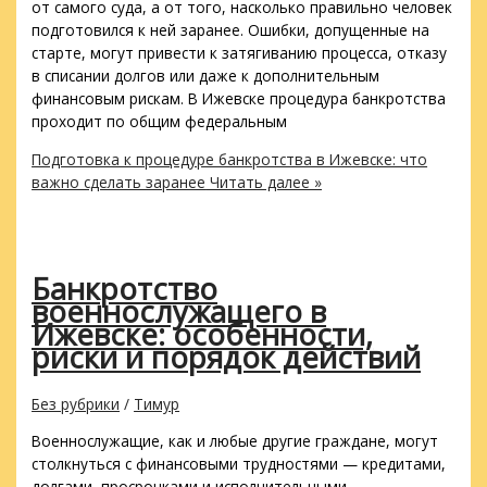
от самого суда, а от того, насколько правильно человек
подготовился к ней заранее. Ошибки, допущенные на
старте, могут привести к затягиванию процесса, отказу
в списании долгов или даже к дополнительным
финансовым рискам. В Ижевске процедура банкротства
проходит по общим федеральным
Подготовка к процедуре банкротства в Ижевске: что
важно сделать заранее
Читать далее »
Банкротство
военнослужащего в
Ижевске: особенности,
риски и порядок действий
Без рубрики
/
Тимур
Военнослужащие, как и любые другие граждане, могут
столкнуться с финансовыми трудностями — кредитами,
долгами, просрочками и исполнительными