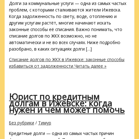
Долги за коммунальные услуги — одна из самых частых
проблем, с которыми сталкиваются жители Ижевска.
Когда задолженность по свету, воде, отоплению и
другим услугам растёт, многие начинают искать
законные способы её списания. Важно понимать, что
списание долгов по ЖКХ возможно, но не
автоматически и не во всех случаях. Ниже подробно
разобрано, в каких ситуациях долги […]
Списание долгов по ЖКХ в Ижевске: законные способы
избавиться от задолженности
Читать далее »
Юрист по кредитным
долгам в Ижевске: когда
нужен и чем может помочь
Без рубрики
/
Тимур
Кредитные долги — одна из самых частых причин