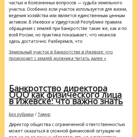
частых и болезненных вопросов — судьба земельного
участка. Особенно если участок используется для жизни,
ведения хозяйства или является единственным ценным
активом. В Ижевске и Удмуртской Республике правила
обращения с землёй при банкротстве такие же, как и по
всей России, но практика показывает, что нюансов
здесь достаточно. Разберёмся, что
Земельный участок в банкротстве в Ижевске: что
происходит с землёй должника
Читать далее »
Банкротство директора
ООО как физического лица
в Ижевске: что важно знать
Без рубрики
/
Тимур
Директор общества с ограниченной ответственностью
может оказаться в сложной финансовой ситуации не