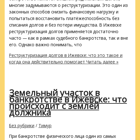
многие задумываются о реструктуризации. Это один из
законных способов снизить финансовую нагрузку и
попытаться восстановить платёжеспособность без
списания долгов и без потери имущества. В Ижевске
реструктуризация долгов применяется достаточно
часто — как в рамках судебного банкротства, так и вне
его. Однако важно понимать, что
Реструктуризация долгов в Ижевске: что это такое и
когда она действительно помогает
Читать далее »
Земельный участок в
банкротстве в Ижевске: что
происходит с землёй
должника
Без рубрики
/
Тимур
При банкротстве физического лица один из самых