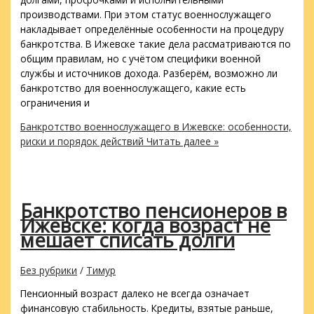
производствами. При этом статус военнослужащего
накладывает определённые особенности на процедуру
банкротства. В Ижевске такие дела рассматриваются по
общим правилам, но с учётом специфики военной
службы и источников дохода. Разберём, возможно ли
банкротство для военнослужащего, какие есть
ограничения и
Банкротство военнослужащего в Ижевске: особенности,
риски и порядок действий
Читать далее »
Банкротство пенсионеров в
Ижевске: когда возраст не
мешает списать долги
Без рубрики
/
Тимур
Пенсионный возраст далеко не всегда означает
финансовую стабильность. Кредиты, взятые раньше,