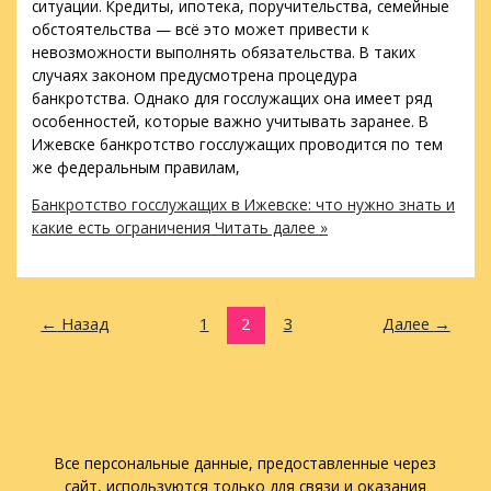
ситуации. Кредиты, ипотека, поручительства, семейные
обстоятельства — всё это может привести к
невозможности выполнять обязательства. В таких
случаях законом предусмотрена процедура
банкротства. Однако для госслужащих она имеет ряд
особенностей, которые важно учитывать заранее. В
Ижевске банкротство госслужащих проводится по тем
же федеральным правилам,
Банкротство госслужащих в Ижевске: что нужно знать и
какие есть ограничения
Читать далее »
←
Назад
1
2
3
Далее
→
Все персональные данные, предоставленные через
сайт, используются только для связи и оказания