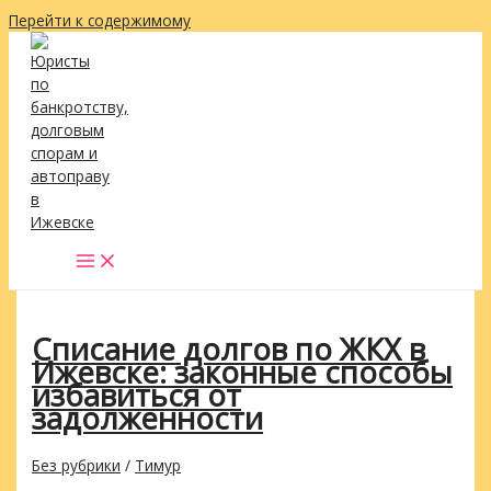
Перейти к содержимому
Списание долгов по ЖКХ в
Ижевске: законные способы
избавиться от
задолженности
Без рубрики
/
Тимур