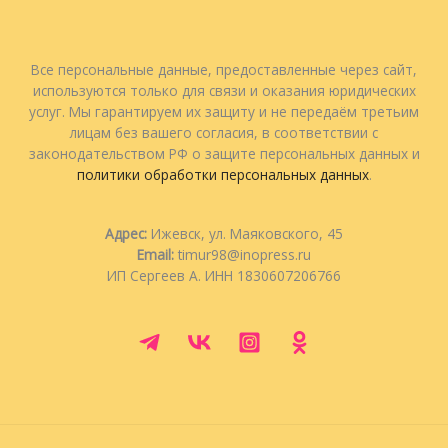
Все персональные данные, предоставленные через сайт,
используются только для связи и оказания юридических
услуг. Мы гарантируем их защиту и не передаём третьим
лицам без вашего согласия, в соответствии с
законодательством РФ о защите персональных данных и
политики обработки персональных данных
.
Адрес:
Ижевск, ул. Маяковского, 45
Email:
timur98@inopress.ru
ИП Сергеев А. ИНН 1830607206766