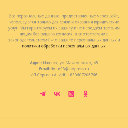
Все персональные данные, предоставленные через сайт,
используются только для связи и оказания юридических
услуг. Мы гарантируем их защиту и не передаём третьим
лицам без вашего согласия, в соответствии с
законодательством РФ о защите персональных данных и
политики обработки персональных данных
.
Адрес:
Ижевск, ул. Маяковского, 45
Email:
timur98@inopress.ru
ИП Сергеев А. ИНН 1830607206766